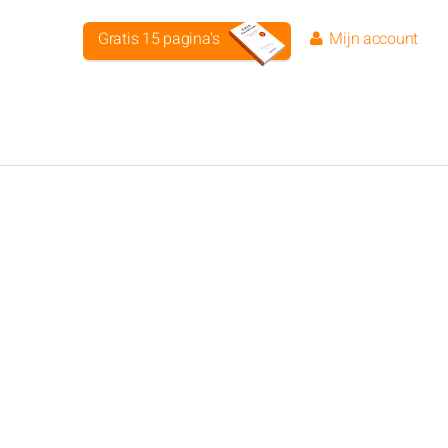
Gratis 15 pagina's
Mijn account